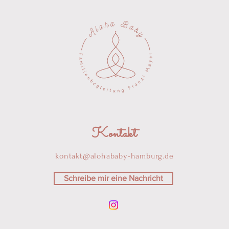
Kontakt
kontakt@alohababy-hamburg.de
Schreibe mir eine Nachricht