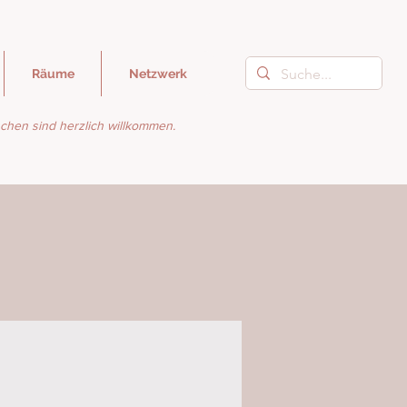
Räume
Netzwerk
nschen sind herzlich willkommen.