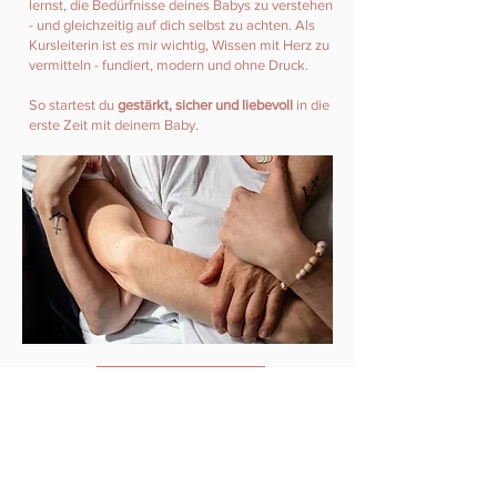
lernst, die Bedürfnisse deines Babys zu verstehen
- und gleichzeitig auf dich selbst zu achten. Als
Kursleiterin ist es mir wichtig, Wissen mit Herz zu
vermitteln - fundiert, modern und ohne Druck.
So startest du
gestärkt, sicher und liebevoll
in die
erste Zeit mit deinem Baby.
Termine & Buchung
Kontakt