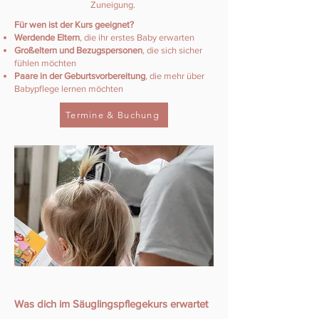
Zuneigung.
Für wen ist der Kurs geeignet?​​
Werdende Eltern
, die ihr erstes Baby erwarten
Großeltern und Bezugspersonen
, die sich sicher
fühlen möchten
Paare in der Geburtsvorbereitung
, die mehr über
Babypflege lernen möchten
Termine & Buchung
Was dich im Säuglingspflegekurs erwartet